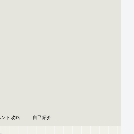
ベント攻略
自己紹介