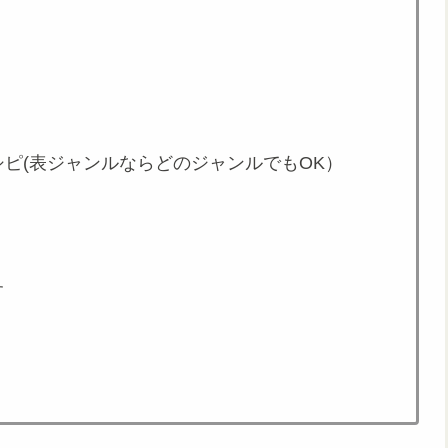
ピ(表ジャンルならどのジャンルでもOK）
す