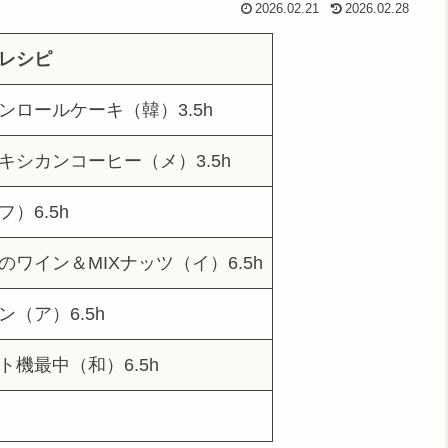
2026.02.21
2026.02.28
レシピ
ンロールケーキ（韓）3.5h
キシカンコーヒー（メ）3.5h
）6.5h
ワイン＆MIXナッツ（イ）6.5h
（ア）6.5h
機最中（和）6.5h