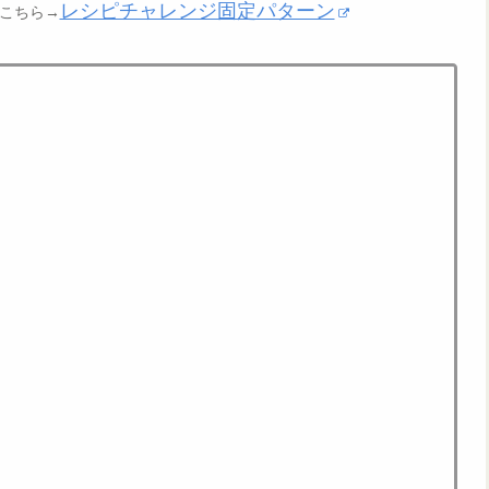
レシピチャレンジ固定パターン
こちら→