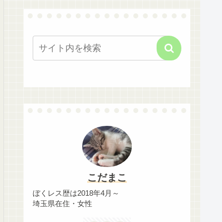
こだまこ
ぼくレス歴は2018年4月～
埼玉県在住・女性