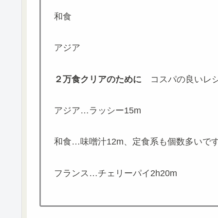
和食
アジア
２万食クリアのために
コスパの良いレシ
アジア…ラッシー15m
和食…味噌汁12m、定食系も個数多いで
フランス…チェリーパイ2h20m