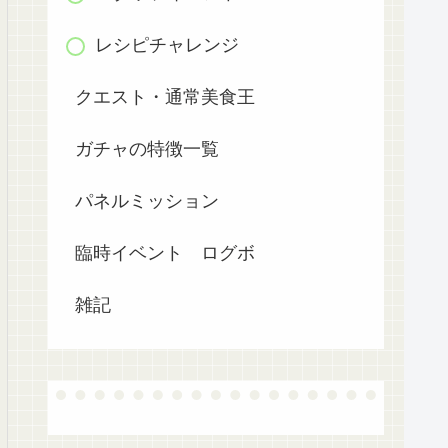
レシピチャレンジ
クエスト・通常美食王
ガチャの特徴一覧
パネルミッション
臨時イベント ログボ
雑記