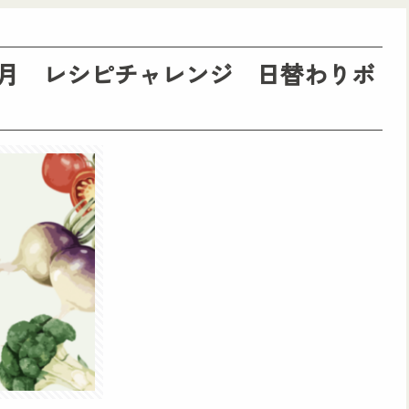
２月 レシピチャレンジ 日替わりボ