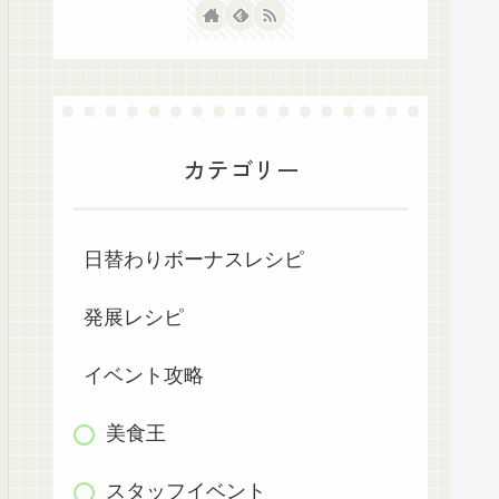
カテゴリー
日替わりボーナスレシピ
発展レシピ
イベント攻略
美食王
スタッフイベント