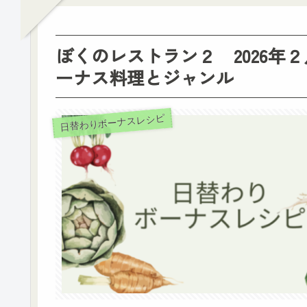
ぼくのレストラン２ 2026年
ーナス料理とジャンル
日替わりボーナスレシピ