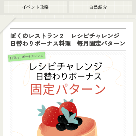
イベント攻略
自己紹介
ぼくのレストラン２ レシピチャレンジ
日替わりボーナス料理 毎月固定パターン
日替わりボーナスレシピ