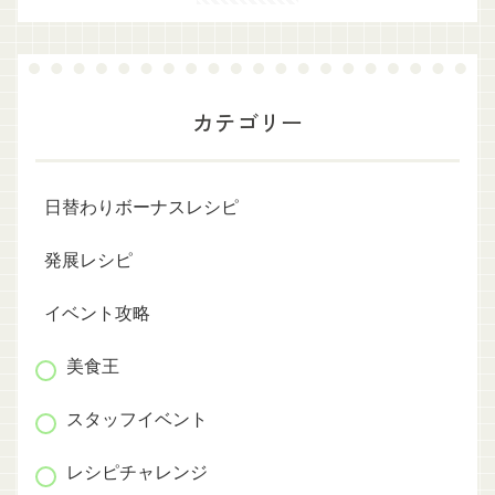
カテゴリー
日替わりボーナスレシピ
発展レシピ
イベント攻略
美食王
スタッフイベント
レシピチャレンジ