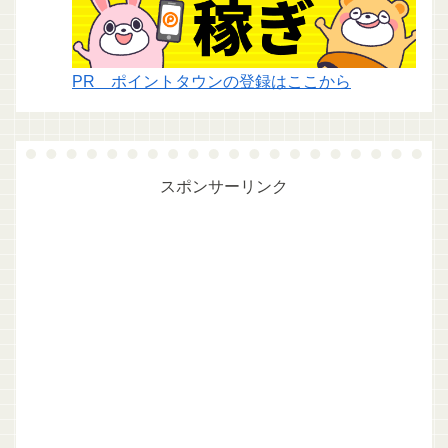
PR ポイントタウンの登録はここから
スポンサーリンク