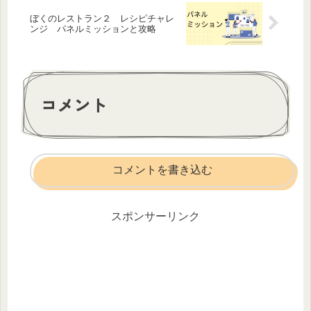
ぼくのレストラン２ レシピチャレ
ンジ パネルミッションと攻略
コメント
コメントを書き込む
スポンサーリンク