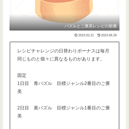
パズルとご褒美レシピの順番
2023.02.21
2023.06.29
レシピチャレンジの日替わりボーナスは毎月
同じものと個々に異なるものがあります。
固定
1日目 青パズル 目標ジャンル2番目のご褒
美
2日目 黄パズル 目標ジャンル1番目のご褒
美