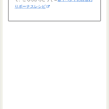
りボーナスレシピ