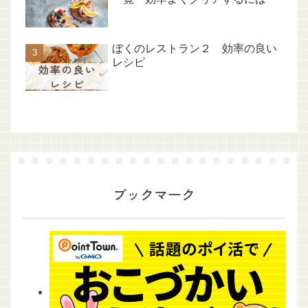
ぼくのレストラン２ 効率の良い
レシピ
ブックマーク