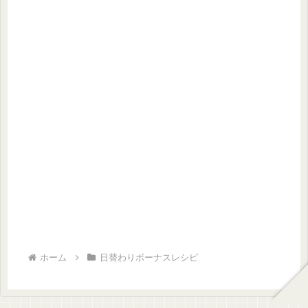
ホーム
日替わりボーナスレシピ