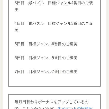
3日目 緑パズル 目標ジャンル4番目のご褒
美
4日目 青パズル 目標ジャンル3番目のご褒
美
5日目 目標ジャンル6番目のご褒美
6日目 目標ジャンル5番目のご褒美
7日目 目標ジャンル7番目のご褒美
毎月日替わりボーナスをアップしているの
で、こちらからどうぞ→
各イベントの日替わ