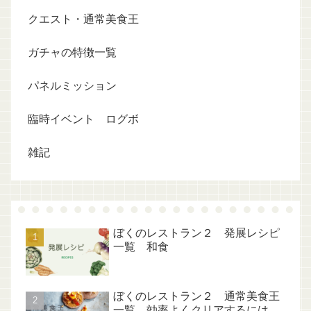
クエスト・通常美食王
ガチャの特徴一覧
パネルミッション
臨時イベント ログボ
雑記
ぼくのレストラン２ 発展レシピ
一覧 和食
ぼくのレストラン２ 通常美食王
一覧 効率よくクリアするには