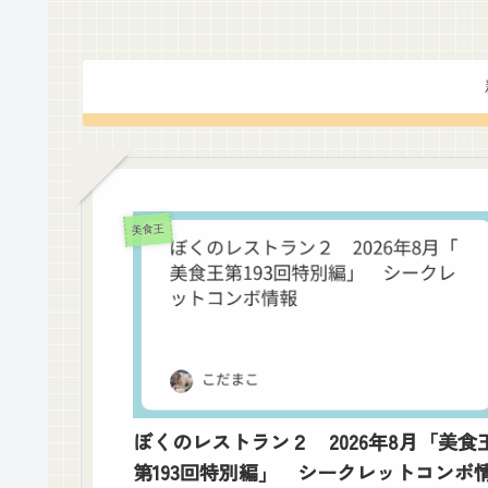
美食王
ぼくのレストラン２ 2026年8月「美食
第193回特別編」 シークレットコンボ