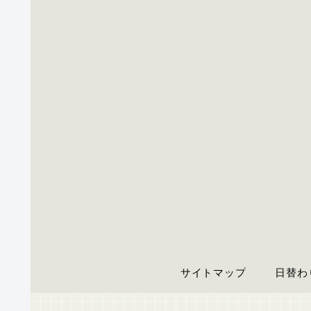
サイトマップ
日替わ