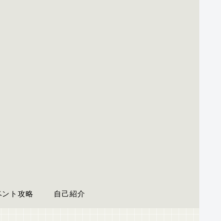
ベント攻略
自己紹介