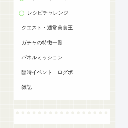
レシピチャレンジ
クエスト・通常美食王
ガチャの特徴一覧
パネルミッション
臨時イベント ログボ
雑記