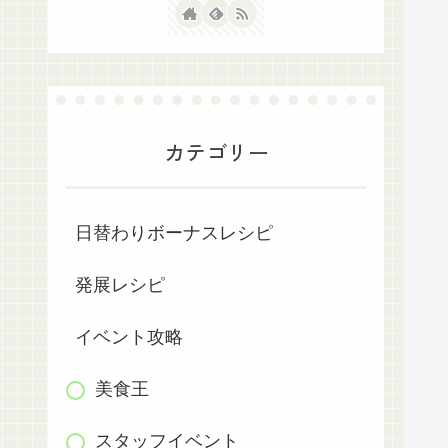
カテゴリー
日替わりボーナスレシピ
発展レシピ
イベント攻略
美食王
スタッフイベント