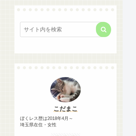
こだまこ
ぼくレス歴は2018年4月～
埼玉県在住・女性