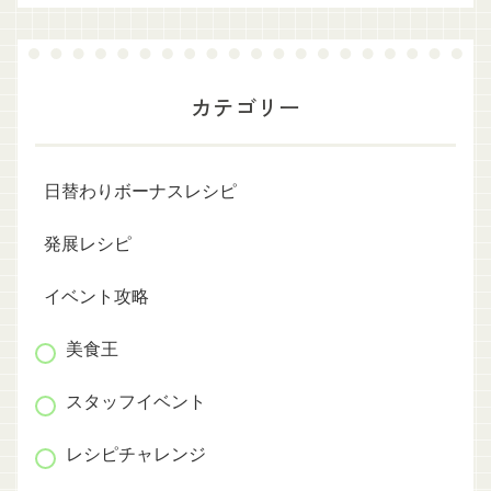
カテゴリー
日替わりボーナスレシピ
発展レシピ
イベント攻略
美食王
スタッフイベント
レシピチャレンジ