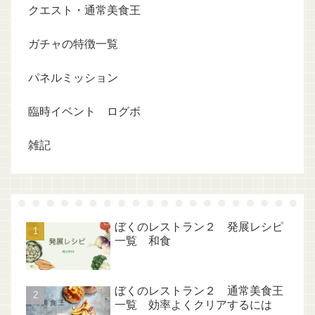
クエスト・通常美食王
ガチャの特徴一覧
パネルミッション
臨時イベント ログボ
雑記
ぼくのレストラン２ 発展レシピ
一覧 和食
ぼくのレストラン２ 通常美食王
一覧 効率よくクリアするには