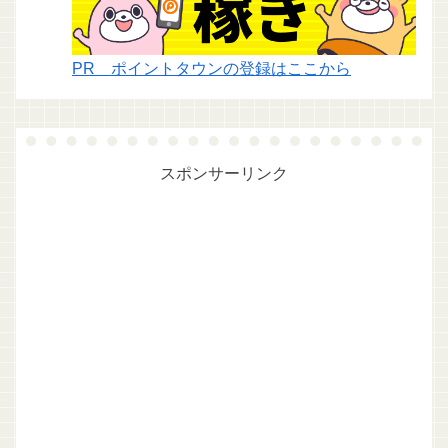
PR ポイントタウンの登録はここから
スポンサーリンク