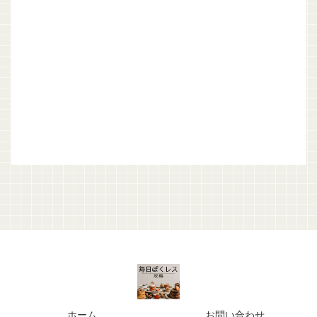
ホーム
お問い合わせ