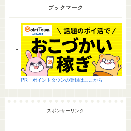
ブックマーク
PR ポイントタウンの登録はここから
スポンサーリンク