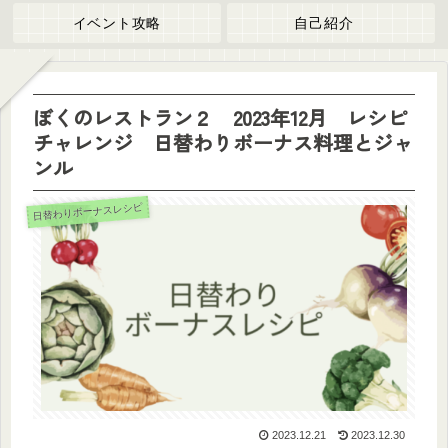
イベント攻略
自己紹介
ぼくのレストラン２ 2023年12月 レシピ
チャレンジ 日替わりボーナス料理とジャ
ンル
日替わりボーナスレシピ
2023.12.21
2023.12.30