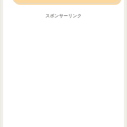
スポンサーリンク