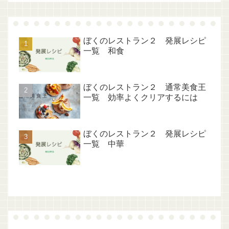
ぼくのレストラン２ 発展レシピ
一覧 和食
ぼくのレストラン２ 通常美食王
一覧 効率よくクリアするには
ぼくのレストラン２ 発展レシピ
一覧 中華