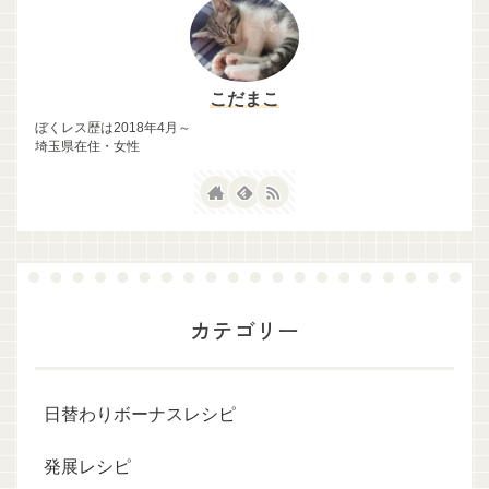
こだまこ
ぼくレス歴は2018年4月～
埼玉県在住・女性
カテゴリー
日替わりボーナスレシピ
発展レシピ