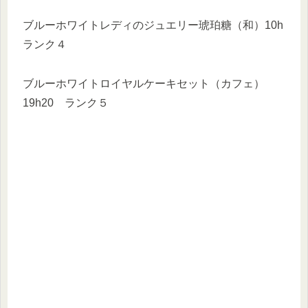
ブルーホワイトレディのジュエリー琥珀糖（和）10h
ランク４
ブルーホワイトロイヤルケーキセット（カフェ）
19h20 ランク５