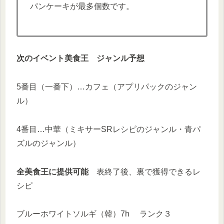
パンケーキが最多個数です。
次のイベント美食王 ジャンル予想
5番目（一番下）…カフェ（アプリパックのジャン
ル）
4番目…中華（ミキサーSRレシピのジャンル・青パ
ズルのジャンル）
全美食王に提供可能
表終了後、裏で獲得できるレ
シピ
ブルーホワイトソルギ（韓）7h ランク３