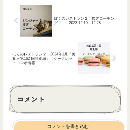
ぼくのレストラン２ 接客コーチン
グ 2023.12.10～12.28
ぼくのレストラン２ 2024年1月「美
食王第162 回特別編」 シークレッ
トコンボ情報
コメント
コメントを書き込む