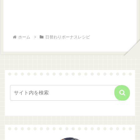
ホーム
日替わりボーナスレシピ