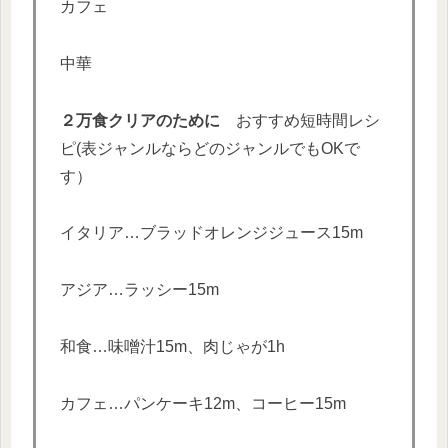
カフェ
中華
２万食クリアのために
おすすめ短時間レシ
ピ(表ジャンルならどのジャンルでもOKで
す）
イタリア…ブラッドオレンジジュース15m
アジア…ラッシー15m
和食…味噌汁15m、肉じゃが1h
カフェ…パンケーキ12m、コーヒー15m