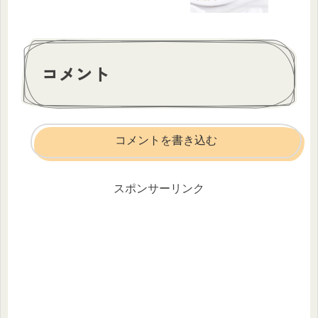
コメント
コメントを書き込む
スポンサーリンク