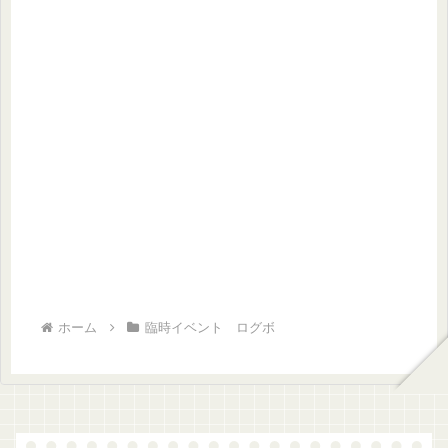
ホーム
臨時イベント ログボ