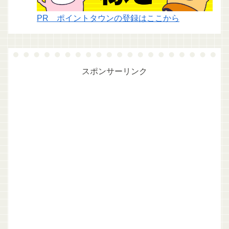
PR ポイントタウンの登録はここから
スポンサーリンク