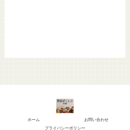
ホーム
お問い合わせ
プライバシーポリシー