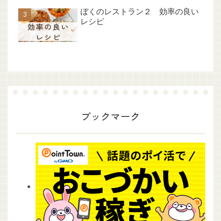
ぼくのレストラン２ 効率の良い
レシピ
ブックマーク