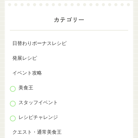
カテゴリー
日替わりボーナスレシピ
発展レシピ
イベント攻略
美食王
スタッフイベント
レシピチャレンジ
クエスト・通常美食王