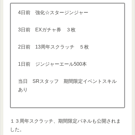
4日前 強化☆スタージンジャー
3日前 EXガチャ券 ３枚
2日前 13周年スクラッチ ５枚
1日前 ジンジャーエール500本
当日 SRスタッフ 期間限定イベントスキル
あり
１３周年スクラッチ、期間限定パネルも公開されま
した。