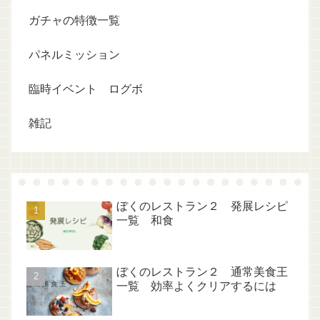
ガチャの特徴一覧
パネルミッション
臨時イベント ログボ
雑記
ぼくのレストラン２ 発展レシピ
一覧 和食
ぼくのレストラン２ 通常美食王
一覧 効率よくクリアするには