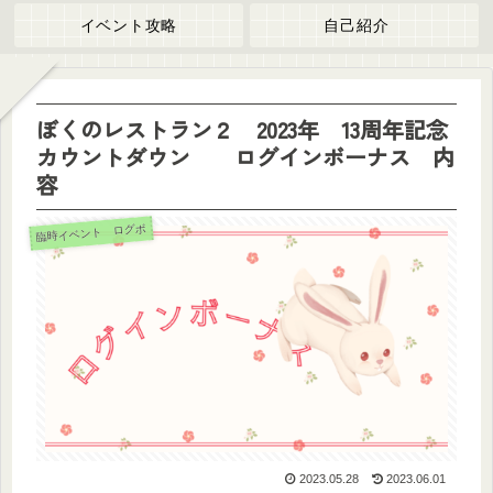
イベント攻略
自己紹介
ぼくのレストラン２ 2023年 13周年記念
カウントダウン ログインボーナス 内
容
臨時イベント ログボ
2023.05.28
2023.06.01