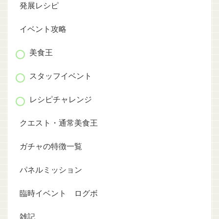
発展レシピ
イベント攻略
美食王
スタッフイベント
レシピチャレンジ
クエスト・通常美食王
ガチャの特徴一覧
パネルミッション
臨時イベント ログボ
雑記