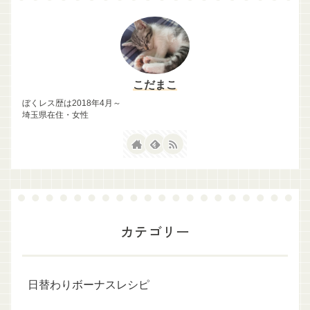
こだまこ
ぼくレス歴は2018年4月～
埼玉県在住・女性
カテゴリー
日替わりボーナスレシピ