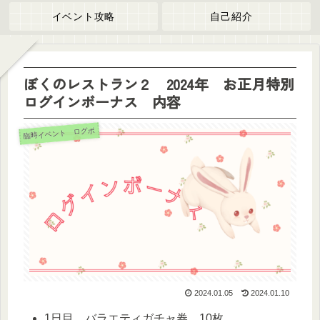
イベント攻略
自己紹介
ぼくのレストラン２ 2024年 お正月特別
ログインボーナス 内容
臨時イベント ログボ
2024.01.05
2024.01.10
1日目 バラエティガチャ券 10枚