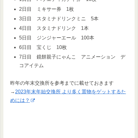
2日目 ミキサー券 1枚
3日目 スタミナドリンクミニ 5本
4日目 スタミナドリンク 1本
5日目 ジンジャーエール 100本
6日目 宝くじ 10枚
7日目 鏡餅親子にゃんこ アニメーション デ
コアイテム
昨年の年末交換所を参考までに載せておきます
→
2023年末年始交換所 より多く置物をゲットするた
めには？