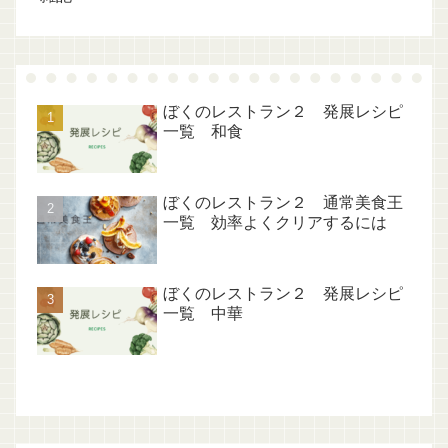
ぼくのレストラン２ 発展レシピ
一覧 和食
ぼくのレストラン２ 通常美食王
一覧 効率よくクリアするには
ぼくのレストラン２ 発展レシピ
一覧 中華