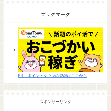
ブックマーク
PR ポイントタウンの登録はここから
スポンサーリンク