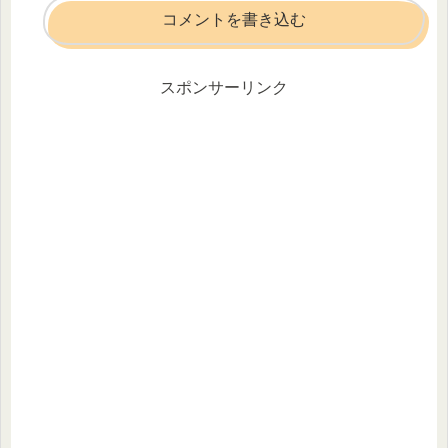
コメントを書き込む
スポンサーリンク