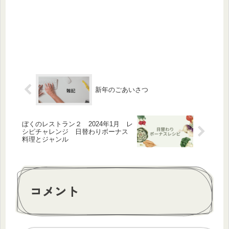
新年のごあいさつ
ぼくのレストラン２ 2024年1月 レ
シピチャレンジ 日替わりボーナス
料理とジャンル
コメント