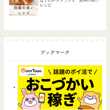
ぼくのレストラン２ 効率の良い
レシピ
ブックマーク