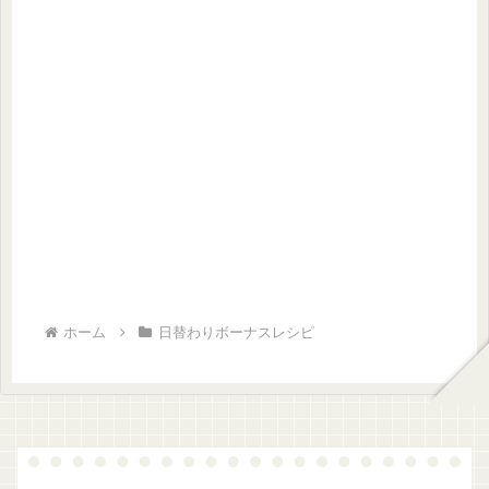
ホーム
日替わりボーナスレシピ