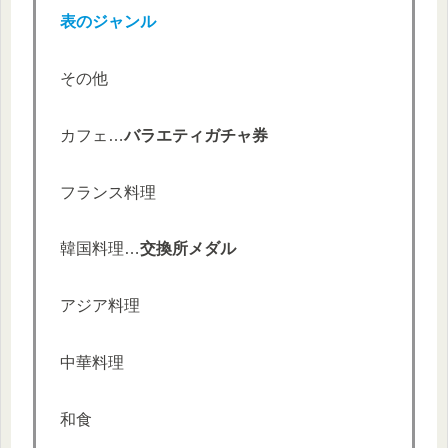
表のジャンル
その他
カフェ…
バラエティガチャ券
フランス料理
韓国料理…
交換所メダル
アジア料理
中華料理
和食