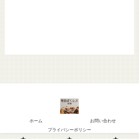
ホーム
お問い合わせ
プライバシーポリシー