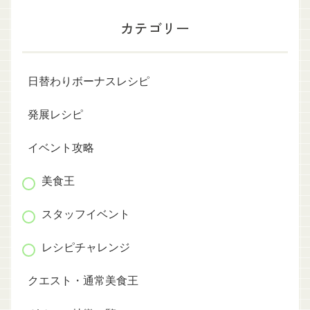
カテゴリー
日替わりボーナスレシピ
発展レシピ
イベント攻略
美食王
スタッフイベント
レシピチャレンジ
クエスト・通常美食王