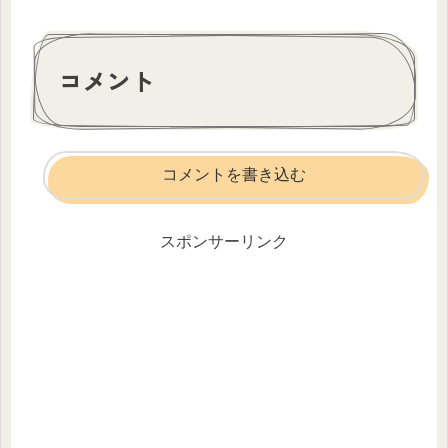
コメント
コメントを書き込む
スポンサーリンク