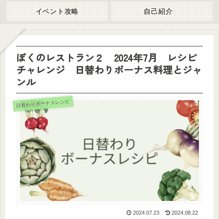
イベント攻略
自己紹介
ぼくのレストラン２ 2024年7月 レシピ
チャレンジ 日替わりボーナス料理とジャ
ンル
日替わりボーナスレシピ
2024.07.23
2024.08.22