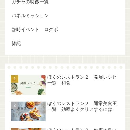
ガチャの特徴一覧
パネルミッション
臨時イベント ログボ
雑記
ぼくのレストラン２ 発展レシピ
一覧 和食
ぼくのレストラン２ 通常美食王
一覧 効率よくクリアするには