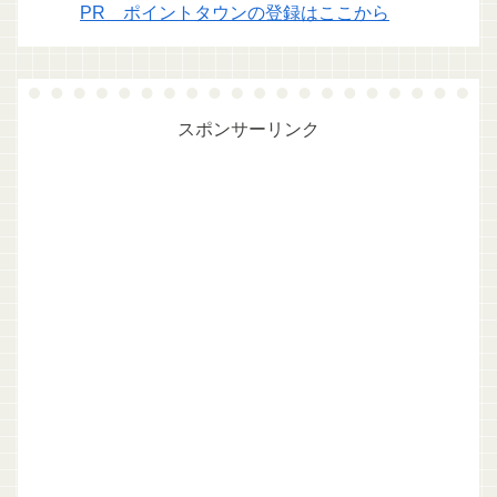
PR ポイントタウンの登録はここから
スポンサーリンク