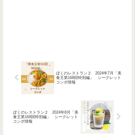
ぼくのレストラン２ 2024年7月「美
食王第168回特別編」 シークレット
コンボ情報
ぼくのレストラン２ 2024年8月「美
食王第169回特別編」 シークレット
コンボ情報