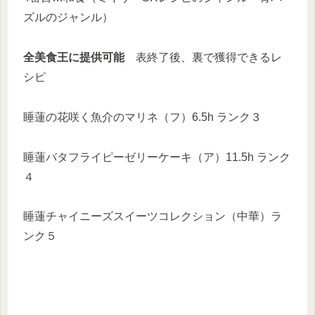
ズルのジャンル）
全美食王に提供可能
表終了後、裏で獲得できるレ
シピ
睡蓮の花咲く魚介のマリネ（フ）6.5h ランク３
睡蓮バタフライピーゼリーケーキ（ア）11.5h ランク
４
睡蓮チャイニーズスイーツコレクション（中華）ラ
ンク５