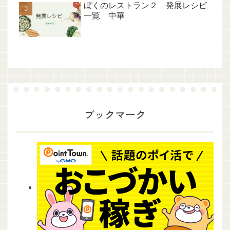
ぼくのレストラン２ 発展レシピ
一覧 中華
ブックマーク