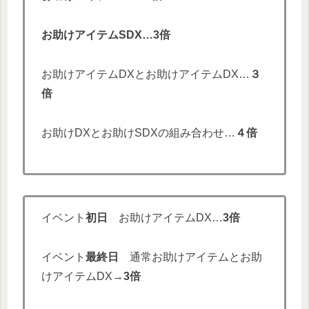
お助けアイテムSDX…3倍
お助けアイテムDXとお助けアイテムDX…
３
倍
お助けDXとお助けSDXの組み合わせ…
４倍
イベント
初日
お助けアイテムDX…
3倍
イベント
最終日
通常お助けアイテムとお助
けアイテムDX→
3倍