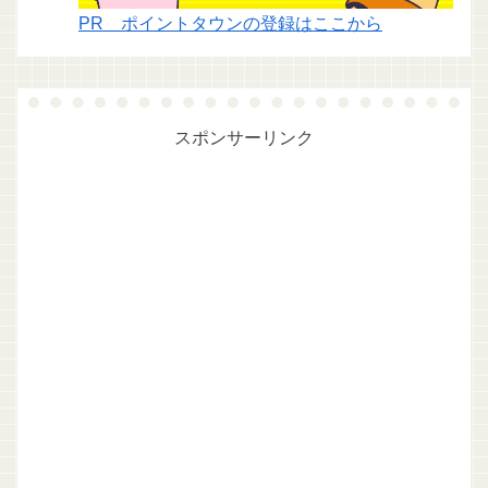
PR ポイントタウンの登録はここから
スポンサーリンク