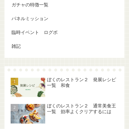
ガチャの特徴一覧
パネルミッション
臨時イベント ログボ
雑記
ぼくのレストラン２ 発展レシピ
一覧 和食
ぼくのレストラン２ 通常美食王
一覧 効率よくクリアするには