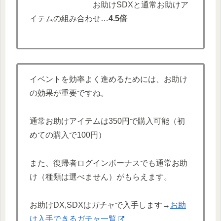
お助けSDXと通常お助けア
イテムの組み合わせ…
4.5倍
イベントを効率よく進めるためには、お助け
の効果が重要ですね。
通常お助けアイテムは350円で購入可能（初
めての購入で100円）
また、復帰者ログインボーナスでも通常お助
け（種類は選べません）がもらえます。
お助けDX,SDXはガチャで入手します→
お助
け入手できるガチャ一覧