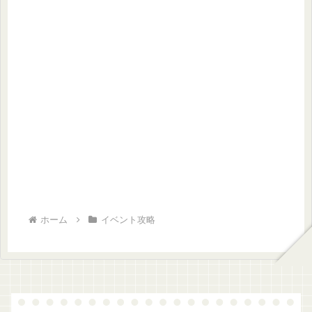
ホーム
イベント攻略