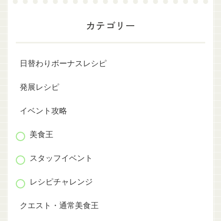
カテゴリー
日替わりボーナスレシピ
発展レシピ
イベント攻略
美食王
スタッフイベント
レシピチャレンジ
クエスト・通常美食王