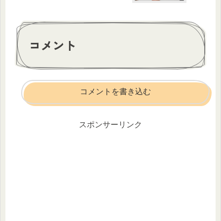
コメント
コメントを書き込む
スポンサーリンク