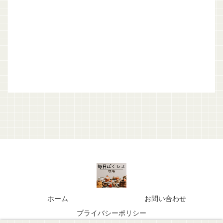
ホーム
お問い合わせ
プライバシーポリシー