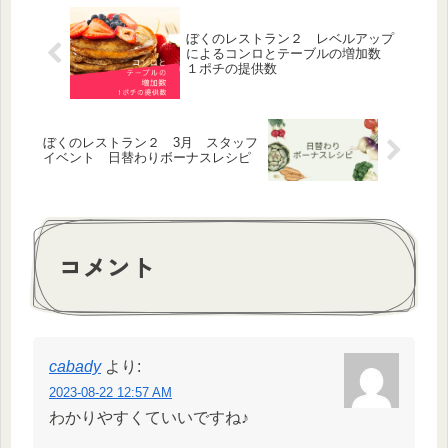
ぼくのレストラン２ レベルアップ
によるコンロとテーブルの増加数
１ポチの提供数
ぼくのレストラン２ 3月 スタッフ
イベント 日替わりボーナスレシピ
コメント
cabady
より:
2023-08-22 12:57 AM
わかりやすくていいですね♪