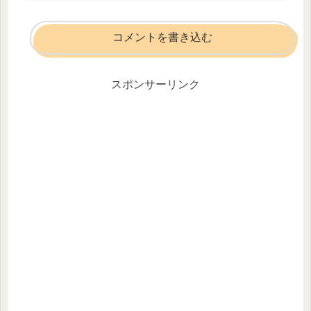
コメントを書き込む
スポンサーリンク