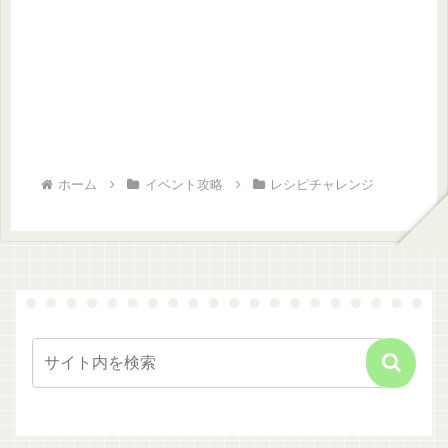
ホーム
イベント攻略
レシピチャレンジ