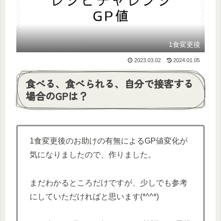
1食変更後
2023.03.02
2024.01.05
食べる、食べられる、自分で接客する
場合のGPは？
1食変更後のお助けの有無によるGP値変化が
気になりましたので、作りました。
まだわかるところだけですが、少しでも参考
にしていただければと思います(*^^*)