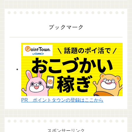
ブックマーク
PR ポイントタウンの登録はここから
スポンサーリンク