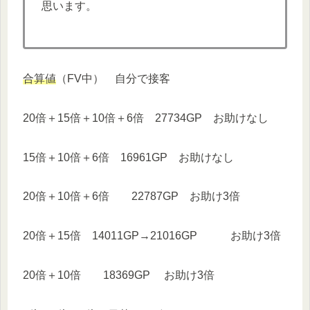
思います。
合算値
（FV中） 自分で接客
20倍＋15倍＋10倍＋6倍 27734GP お助けなし
15倍＋10倍＋6倍 16961GP お助けなし
20倍＋10倍＋6倍 22787GP お助け3倍
20倍＋15倍 14011GP→21016GP お助け3倍
20倍＋10倍 18369GP お助け3倍