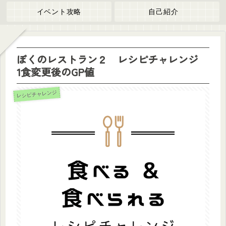
イベント攻略
自己紹介
ぼくのレストラン２ レシピチャレンジ
1食変更後のGP値
レシピチャレンジ