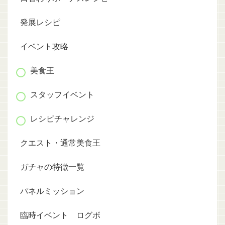
発展レシピ
イベント攻略
美食王
スタッフイベント
レシピチャレンジ
クエスト・通常美食王
ガチャの特徴一覧
パネルミッション
臨時イベント ログボ