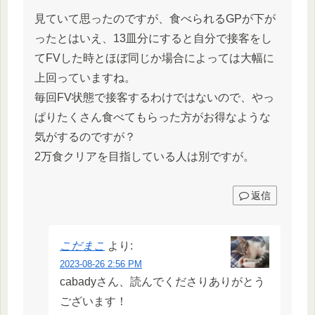
見ていて思ったのですが、食べられるGPが下が
ったとはいえ、13皿分にすると自分で接客をし
てFVした時とほぼ同じか場合によっては大幅に
上回っていますね。
毎回FV状態で接客するわけではないので、やっ
ぱりたくさん食べてもらった方がお得なような
気がするのですが？
2万食クリアを目指している人は別ですが。
返信
こだまこ
より:
2023-08-26 2:56 PM
cabadyさん、読んでくださりありがとう
ございます！