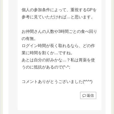
個人の参加条件によって、重視するGPを
参考に見ていただければ…と思います。
お仲間さんの人数や3時間ごとの食べ回り
の有無。
ログイン時間が長く取れるなら、どの作
業に時間を割くか…ですね。
あとは自分の好みかな…？私は胃薬を使
うのに抵抗があるので(^-^;
コメントありがとうございました(*^^*)
返信