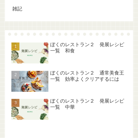
雑記
ぼくのレストラン２ 発展レシピ
一覧 和食
ぼくのレストラン２ 通常美食王
一覧 効率よくクリアするには
ぼくのレストラン２ 発展レシピ
一覧 中華