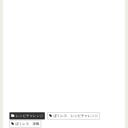
レシピチャレンジ
ぼくレス レシピチャレンジ
ぼくレス 攻略