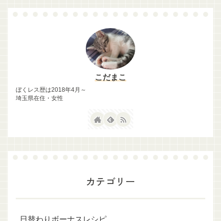
こだまこ
ぼくレス歴は2018年4月～
埼玉県在住・女性
カテゴリー
日替わりボーナスレシピ