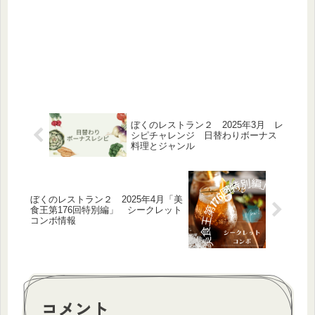
ぼくのレストラン２ 2025年3月 レ
シピチャレンジ 日替わりボーナス
料理とジャンル
ぼくのレストラン２ 2025年4月「美
食王第176回特別編」 シークレット
コンボ情報
コメント