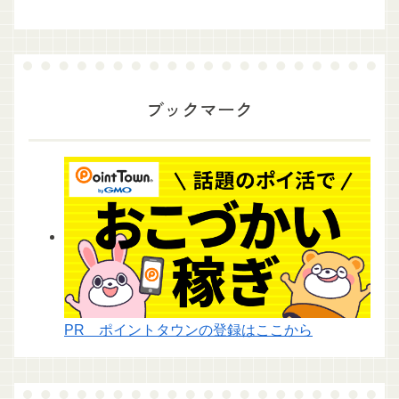
ブックマーク
PR ポイントタウンの登録はここから