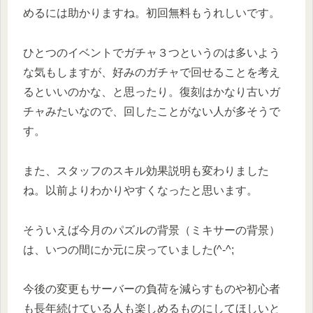
めるには助かりますね。初回無料もうれしいです。
ひとつのイベントでガチャ３つというのは多いよう
な気もしますが、好みのガチャで回せることを考え
るといいのかな、と思ったり。復刻はかなり古いガ
チャみたいなので、回したことがない人が多そうで
す。
また、スタッフのスキル効果説明も変わりました
ね。以前よりわかりやすくなったと思います。
そういえば今月のパズルの背景（ミキサーの背景）
は、いつの間にか元に戻っていました(^-^;
今後の変更もサーバーの負荷を減らすものや初心者
も長年続けている人も楽しめるものにしてほしいと