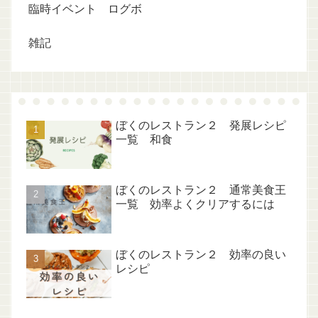
臨時イベント ログボ
雑記
ぼくのレストラン２ 発展レシピ
一覧 和食
ぼくのレストラン２ 通常美食王
一覧 効率よくクリアするには
ぼくのレストラン２ 効率の良い
レシピ