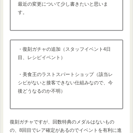
最近の変更について少し書きたいと思いま
す。
・復刻ガチャの追加（スタッフイベント4日
目、レシピイベント）
・美食王のラストスパートショップ（該当レ
シピがないと接客できない仕組みなので、今
後どうなるのか不明）
復刻ガチャですが、回数特典のメダルはないもの
の、8回目でレア確定があるのでイベントを有利に進