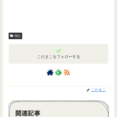
雑記
こだまこをフォローする
こだまこ
関連記事