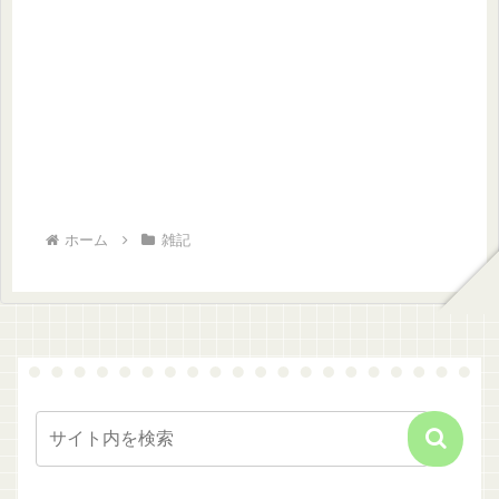
ホーム
雑記