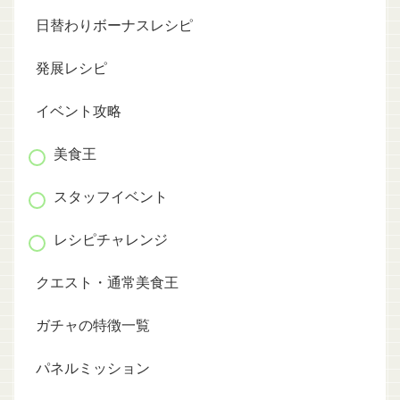
日替わりボーナスレシピ
発展レシピ
イベント攻略
美食王
スタッフイベント
レシピチャレンジ
クエスト・通常美食王
ガチャの特徴一覧
パネルミッション