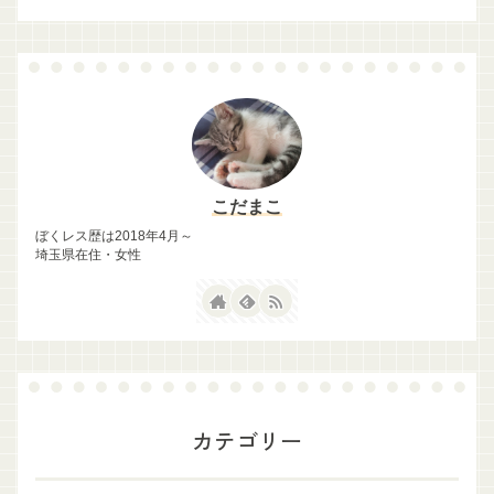
こだまこ
ぼくレス歴は2018年4月～
埼玉県在住・女性
カテゴリー