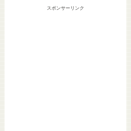
スポンサーリンク