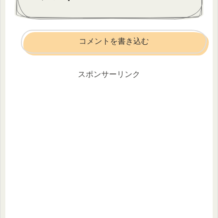
コメントを書き込む
スポンサーリンク