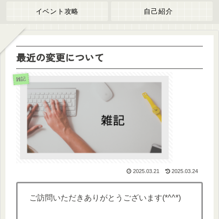
イベント攻略
自己紹介
最近の変更について
雑記
2025.03.21
2025.03.24
ご訪問いただきありがとうございます(*^^*)