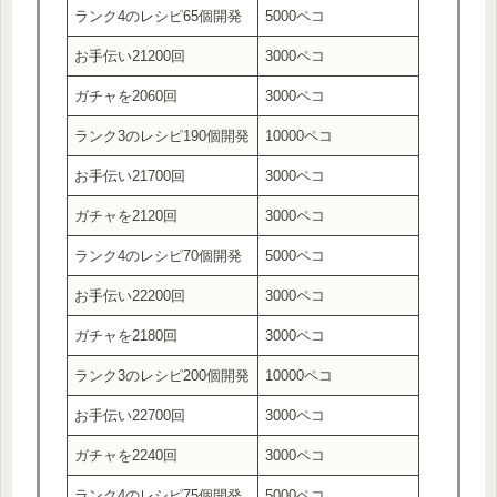
ランク4のレシピ65個開発
5000ペコ
お手伝い21200回
3000ペコ
ガチャを2060回
3000ペコ
ランク3のレシピ190個開発
10000ペコ
お手伝い21700回
3000ペコ
ガチャを2120回
3000ペコ
ランク4のレシピ70個開発
5000ペコ
お手伝い22200回
3000ペコ
ガチャを2180回
3000ペコ
ランク3のレシピ200個開発
10000ペコ
お手伝い22700回
3000ペコ
ガチャを2240回
3000ペコ
ランク4のレシピ75個開発
5000ペコ