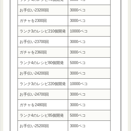
お手伝い23200回
3000ペコ
ガチャを2300回
3000ペコ
ランク3のレシピ210個開発
10000ペコ
お手伝い23700回
3000ペコ
ガチャを2360回
3000ペコ
ランク4のレシピ80個開発
5000ペコ
お手伝い24200回
3000ペコ
ランク3のレシピ220個開発
10000ペコ
お手伝い24700回
3000ペコ
ガチャを2480回
3000ペコ
ランク4のレシピ85個開発
5000ペコ
お手伝い25200回
3000ペコ