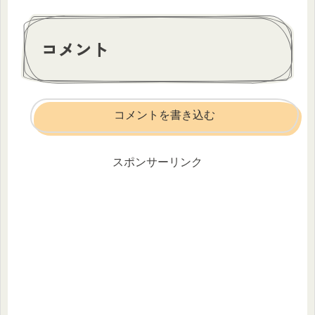
コメント
コメントを書き込む
スポンサーリンク