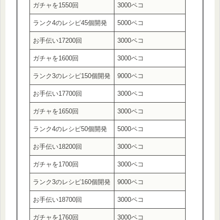
ガチャを1550回
3000ペコ
ランク4のレシピ45個開発
5000ペコ
お手伝い17200回
3000ペコ
ガチャを1600回
3000ペコ
ランク3のレシピ150個開発
9000ペコ
お手伝い17700回
3000ペコ
ガチャを1650回
3000ペコ
ランク4のレシピ50個開発
5000ペコ
お手伝い18200回
3000ペコ
ガチャを1700回
3000ペコ
ランク3のレシピ160個開発
9000ペコ
お手伝い18700回
3000ペコ
ガチャを1760回
3000ペコ