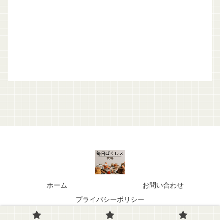
ホーム
お問い合わせ
プライバシーポリシー
© 2022 毎日ぼくレス.