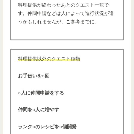
料理提供が終わったあとのクエスト一覧で
す。仲間申請などは人によって進行状況が違
うかもしれませんが、ご参考までに。
料理提供以外のクエスト種類
お手伝いを○回
○人に仲間申請をする
仲間を○人に増やす
ランク○のレシピを○個開発