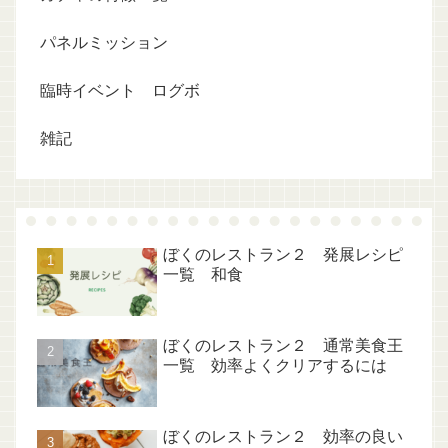
パネルミッション
臨時イベント ログボ
雑記
ぼくのレストラン２ 発展レシピ
一覧 和食
ぼくのレストラン２ 通常美食王
一覧 効率よくクリアするには
ぼくのレストラン２ 効率の良い