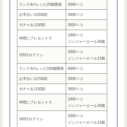
ランク4のレシピ20個開発
5000ペコ
お手伝い12200回
3000ペコ
ガチャを1100回
3000ペコ
1000ペコ
仲間にプレセント５
ジンジャーエール20個
2000ペコ
155日ログイン
ジンジャーエール13個
ランク3のレシピ100個開発
6000ペコ
お手伝い12700回
3000ペコ
ガチャを1150回
3000ペコ
1000ペコ
仲間にプレセント５
ジンジャーエール20個
2000ペコ
160日ログイン
ジンジャーエール13個