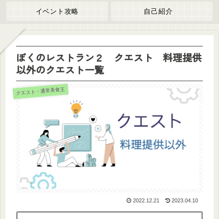
イベント攻略
自己紹介
ぼくのレストラン２ クエスト 料理提供
以外のクエスト一覧
クエスト・通常美食王
2022.12.21
2023.04.10