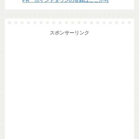
PR ポイントタウンの登録はここから
スポンサーリンク