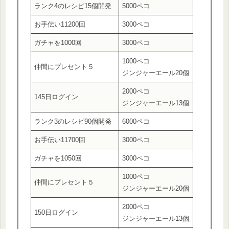
ランク4のレシピ15個開発
5000ペコ
お手伝い11200回
3000ペコ
ガチャを1000回
3000ペコ
1000ペコ
仲間にプレセント５
ジンジャーエール20個
2000ペコ
145日ログイン
ジンジャーエール13個
ランク3のレシピ90個開発
6000ペコ
お手伝い11700回
3000ペコ
ガチャを1050回
3000ペコ
1000ペコ
仲間にプレセント５
ジンジャーエール20個
2000ペコ
150日ログイン
ジンジャーエール13個