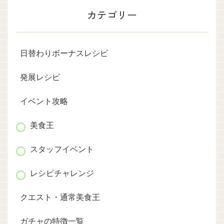
カテゴリー
日替わりボーナスレシピ
発展レシピ
イベント攻略
美食王
スタッフイベント
レシピチャレンジ
クエスト・通常美食王
ガチャの特徴一覧