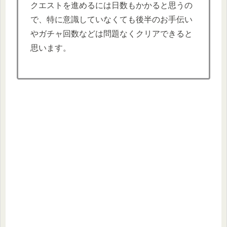
クエストを進めるには日数もかかると思うの
で、特に意識していなくても後半のお手伝い
やガチャ回数などは問題なくクリアできると
思います。