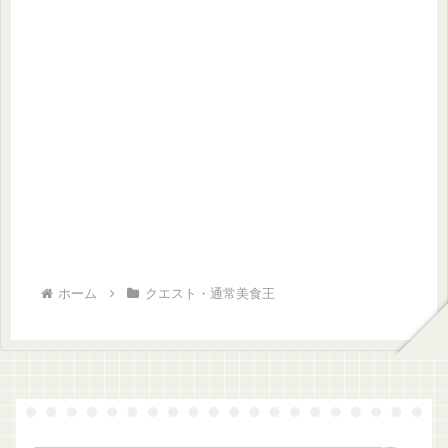
ホーム
クエスト・通常美食王