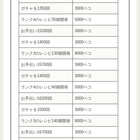
ガチャを1350回
3000ペコ
ランク4のレシピ35個開発
5000ペコ
お手伝い15200回
3000ペコ
ガチャを1400回
3000ペコ
ランク3のレシピ130個開発
8000ペコ
お手伝い15700回
3000ペコ
ガチャを1450回
3000ペコ
ランク4のレシピ40個開発
5000ペコ
お手伝い16200回
3000ペコ
ガチャを1500回
3000ペコ
ランク3のレシピ140個開発
8000ペコ
お手伝い16700回
3000ペコ