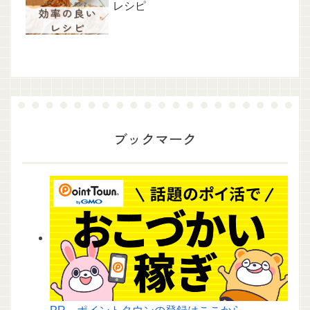
レシピ
ブックマーク