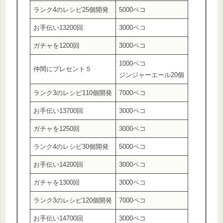
ランク4のレシピ25個開発
5000ペコ
お手伝い13200回
3000ペコ
ガチャを1200回
3000ペコ
1000ペコ
仲間にプレセント５
ジンジャーエール20個
ランク3のレシピ110個開発
7000ペコ
お手伝い13700回
3000ペコ
ガチャを1250回
3000ペコ
ランク4のレシピ30個開発
5000ペコ
お手伝い14200回
3000ペコ
ガチャを1300回
3000ペコ
ランク3のレシピ120個開発
7000ペコ
お手伝い14700回
3000ペコ