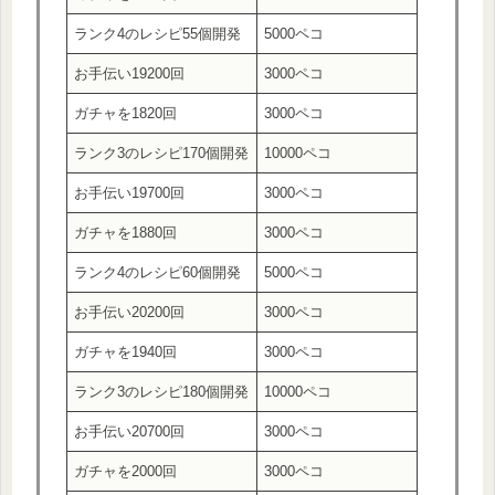
ランク4のレシピ55個開発
5000ペコ
お手伝い19200回
3000ペコ
ガチャを1820回
3000ペコ
ランク3のレシピ170個開発
10000ペコ
お手伝い19700回
3000ペコ
ガチャを1880回
3000ペコ
ランク4のレシピ60個開発
5000ペコ
お手伝い20200回
3000ペコ
ガチャを1940回
3000ペコ
ランク3のレシピ180個開発
10000ペコ
お手伝い20700回
3000ペコ
ガチャを2000回
3000ペコ