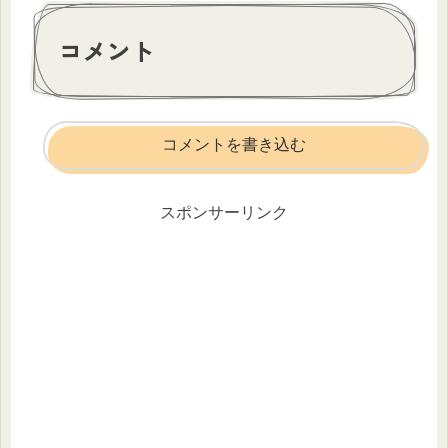
コメント
コメントを書き込む
スポンサーリンク