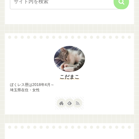
こだまこ
ぼくレス歴は2018年4月～
埼玉県在住・女性