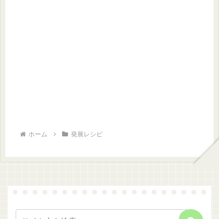
ホーム
発展レシピ