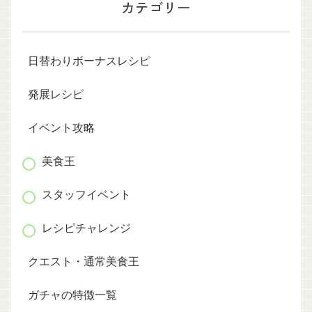
カテゴリー
日替わりボーナスレシピ
発展レシピ
イベント攻略
美食王
スタッフイベント
レシピチャレンジ
クエスト・通常美食王
ガチャの特徴一覧