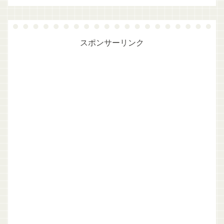
スポンサーリンク