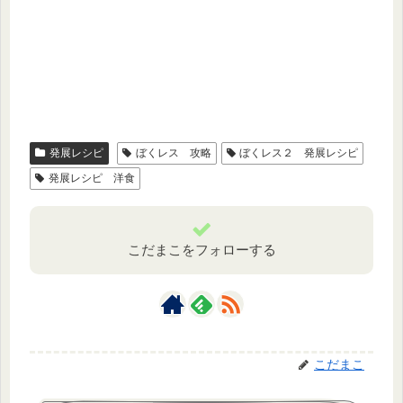
発展レシピ
ぼくレス 攻略
ぼくレス２ 発展レシピ
発展レシピ 洋食
こだまこをフォローする
こだまこ