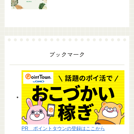
ブックマーク
PR ポイントタウンの登録はここから