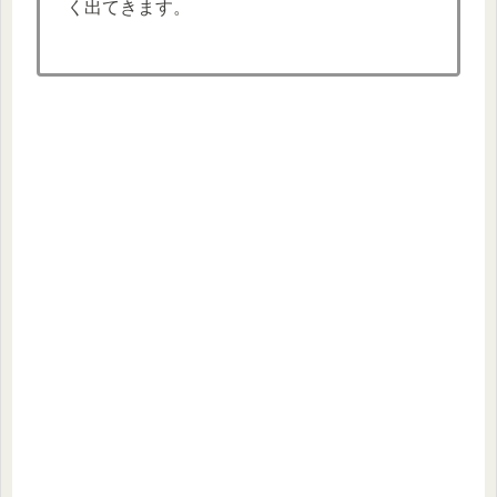
く出てきます。