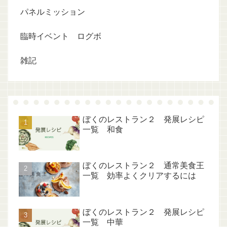
パネルミッション
臨時イベント ログボ
雑記
ぼくのレストラン２ 発展レシピ
一覧 和食
ぼくのレストラン２ 通常美食王
一覧 効率よくクリアするには
ぼくのレストラン２ 発展レシピ
一覧 中華