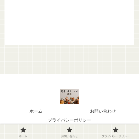
ホーム
お問い合わせ
プライバシーポリシー
© 2022 毎日ぼくレス.
ホーム
お問い合わせ
プライバシーポリシー