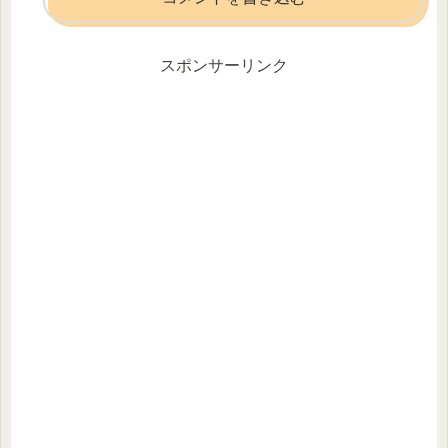
スポンサーリンク