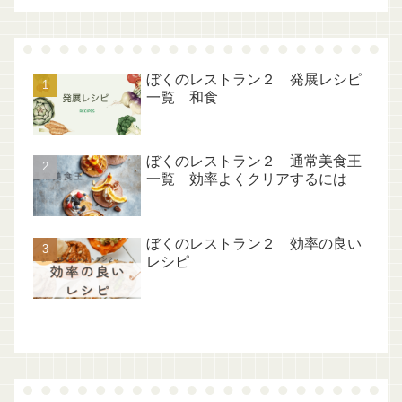
ぼくのレストラン２ 発展レシピ
一覧 和食
ぼくのレストラン２ 通常美食王
一覧 効率よくクリアするには
ぼくのレストラン２ 効率の良い
レシピ