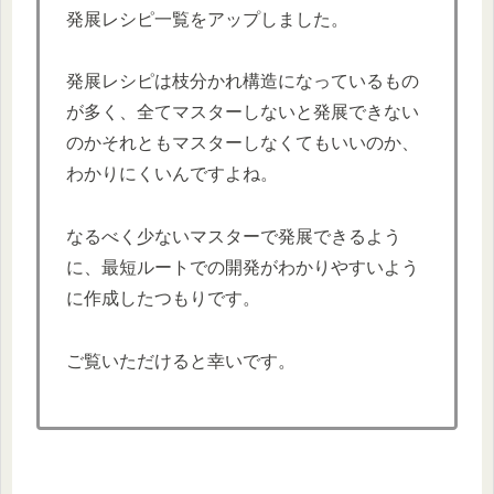
発展レシピ一覧をアップしました。
発展レシピは枝分かれ構造になっているもの
が多く、全てマスターしないと発展できない
のかそれともマスターしなくてもいいのか、
わかりにくいんですよね。
なるべく少ないマスターで発展できるよう
に、最短ルートでの開発がわかりやすいよう
に作成したつもりです。
ご覧いただけると幸いです。