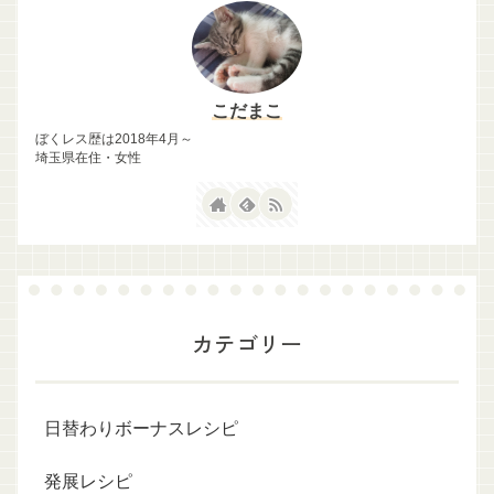
こだまこ
ぼくレス歴は2018年4月～
埼玉県在住・女性
カテゴリー
日替わりボーナスレシピ
発展レシピ