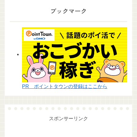
ブックマーク
PR ポイントタウンの登録はここから
スポンサーリンク