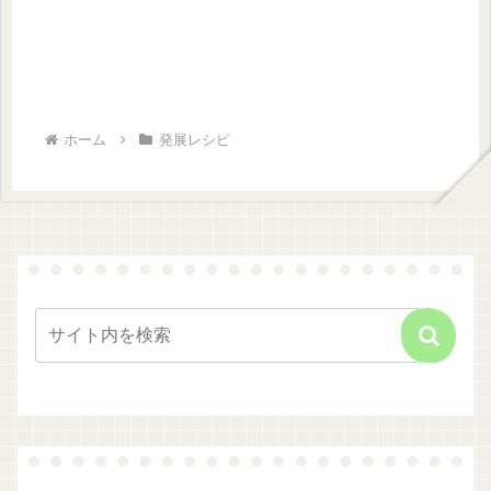
ホーム
発展レシピ