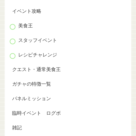
イベント攻略
美食王
スタッフイベント
レシピチャレンジ
クエスト・通常美食王
ガチャの特徴一覧
パネルミッション
臨時イベント ログボ
雑記