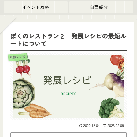
イベント攻略
自己紹介
ぼくのレストラン２ 発展レシピの最短ル
ートについて
発展レシピ
2022.12.04
2023.02.09