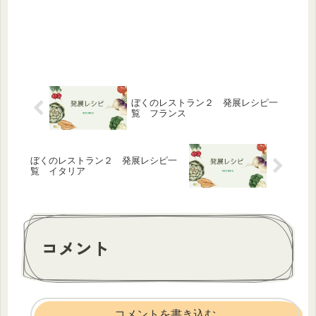
ぼくのレストラン２ 発展レシピ一
覧 フランス
ぼくのレストラン２ 発展レシピ一
覧 イタリア
コメント
コメントを書き込む