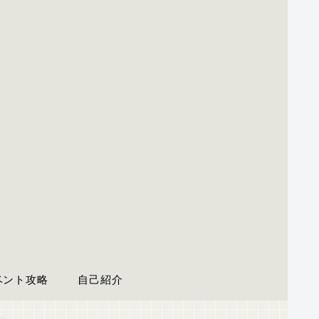
ベント攻略
自己紹介