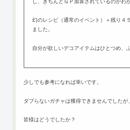
し、きちんとＧＰ加算されているのかわ
幻のレシピ（通常のイベント）＋残り４
ました。
自分が欲しいデコアイテムはひとつめ、
少しでも参考になれば幸いです。
ダブらないガチャは獲得できませんでしたが
皆様はどうでしたか？