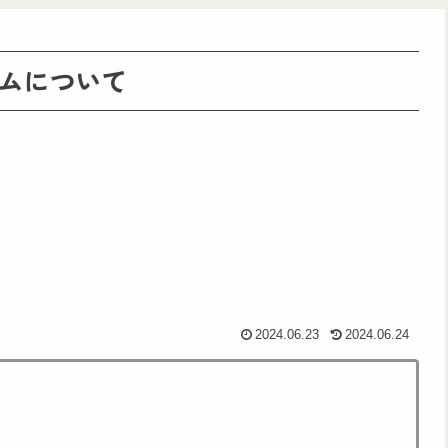
ムについて
2024.06.23
2024.06.24