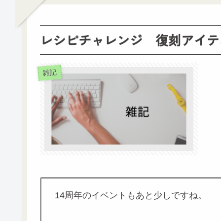
レシピチャレンジ 復刻アイテ
雑記
14周年のイベントもあと少しですね。