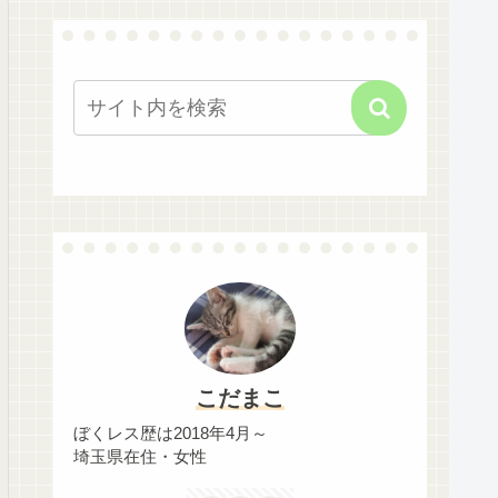
こだまこ
ぼくレス歴は2018年4月～
埼玉県在住・女性