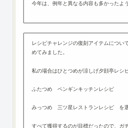
今年は、例年と異なる内容も多かったよ
レシピチャレンジの復刻アイテムについ
めてみました。
私の場合はひとつめが涼しげ夕顔亭レシ
ふたつめ ペンギンキッチンレシピ
みっつめ 三ツ星レストランレシピ を
すべて獲得するのが目標だったので、ガ