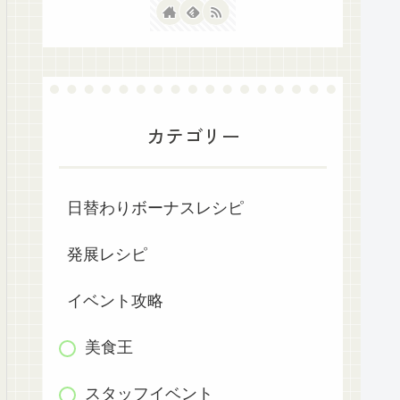
カテゴリー
日替わりボーナスレシピ
発展レシピ
イベント攻略
美食王
スタッフイベント