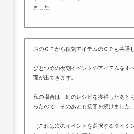
ました。
表のＧＰから復刻アイテムのＧＰも共通
ひとつめの復刻イベントのアイテムをす
面が出てきます。
私の場合は、幻のレシピを獲得したあと
ったので、そのあとも接客を続けました
（これは次のイベントを選択するタイミ