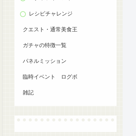
レシピチャレンジ
クエスト・通常美食王
ガチャの特徴一覧
パネルミッション
臨時イベント ログボ
雑記