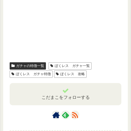
ガチャの特徴一覧
ぼくレス ガチャ一覧
ぼくレス ガチャ特徴
ぼくレス 攻略
こだまこをフォローする