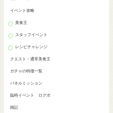
イベント攻略
美食王
スタッフイベント
レシピチャレンジ
クエスト・通常美食王
ガチャの特徴一覧
パネルミッション
臨時イベント ログボ
雑記