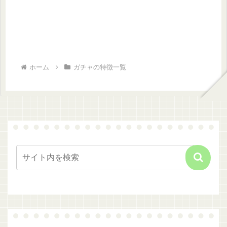
ホーム
ガチャの特徴一覧