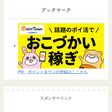
ブックマーク
PR ポイントタウンの登録はここから
スポンサーリンク