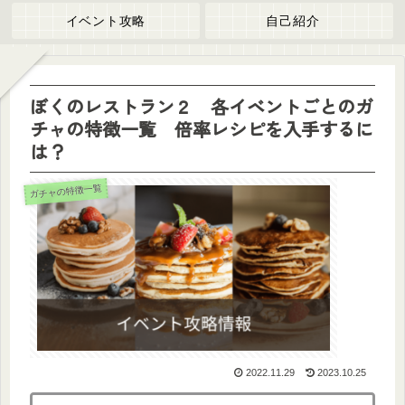
イベント攻略
自己紹介
ぼくのレストラン２ 各イベントごとのガ
チャの特徴一覧 倍率レシピを入手するに
は？
ガチャの特徴一覧
2022.11.29
2023.10.25