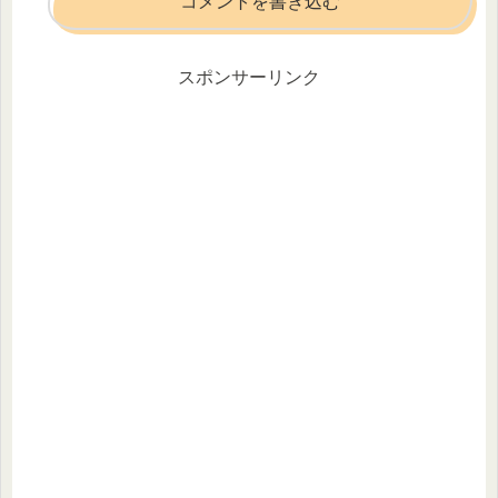
コメントを書き込む
スポンサーリンク