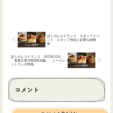
ぼくのレストラン２ スタッフイベ
ント スタッフ強化に必要な経験
値
ぼくのレストラン２ 2022年12月
「美食王第149回特別編」 シークレ
ットコンボ情報
コメント