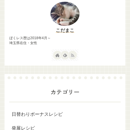
こだまこ
ぼくレス歴は2018年4月～
埼玉県在住・女性
カテゴリー
日替わりボーナスレシピ
発展レシピ