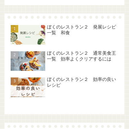
ぼくのレストラン２ 発展レシピ
一覧 和食
ぼくのレストラン２ 通常美食王
一覧 効率よくクリアするには
ぼくのレストラン２ 効率の良い
レシピ