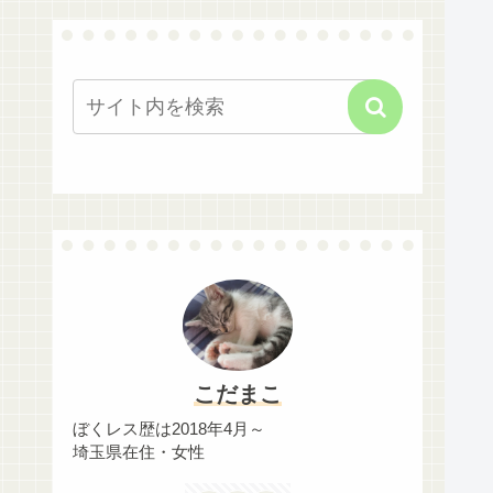
こだまこ
ぼくレス歴は2018年4月～
埼玉県在住・女性