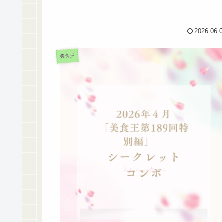
2026.06.
美食王