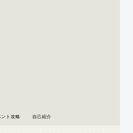
ベント攻略
自己紹介