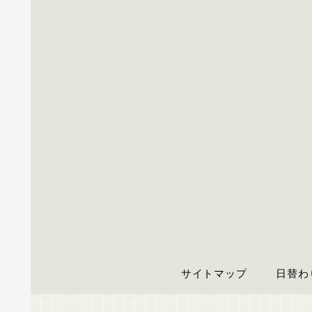
サイトマップ
日替わ