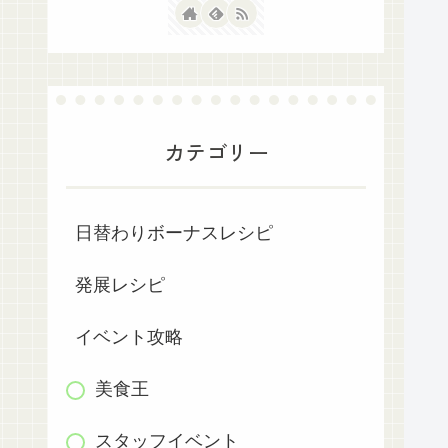
カテゴリー
日替わりボーナスレシピ
発展レシピ
イベント攻略
美食王
スタッフイベント