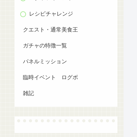
レシピチャレンジ
クエスト・通常美食王
ガチャの特徴一覧
パネルミッション
臨時イベント ログボ
雑記